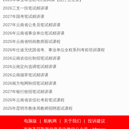
2026三支一扶笔试精讲课
2027年国考笔试精讲课
2027年云南省公务员笔试精讲课
2026年云南省事业单位笔试精讲课
2025年云南省特岗教师面试课程
2026年仕途无忧国省考、事业单位全程系列考前培训课程
2026云南农信社秋招笔试精讲课
2026云南定向选调笔试精讲课
2026云南烟草笔试精讲课
2026南方电网秋招笔试精讲课
2027年银行校招笔试精讲课
2026年云南省农信社考前笔试课程
2025年昆明市教体局教师招聘面试课程
电脑版
|
航帆网
|
关于我们
|
投诉建议