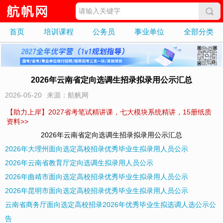
首页
培训课程
公务员
事业单位
全部分类
2026年云南省定向选调生招录拟录用公示汇总
2026-05-20
来源：航帆网
【助力上岸】2027省考笔试精讲课，七大模块系统精讲，15册纸质
资料>>
2026年云南省定向选调生招录拟录用公示汇总
2026年大理州面向选定高校招录优秀毕业生拟录用人员公示
2026年云南省教育厅定向选调生拟录用人员公示
2026年曲靖市面向选定高校招录优秀毕业生拟录用人员公示
2026年昆明市面向选定高校招录优秀毕业生拟录用人员公示
云南省商务厅面向选定高校招录2026年优秀毕业生拟选调人选公示公
告