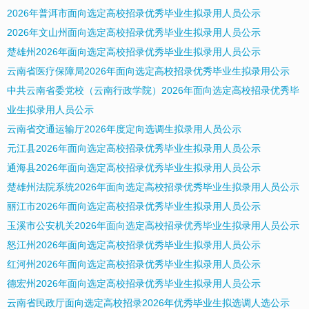
2026年普洱市面向选定高校招录优秀毕业生拟录用人员公示
2026年文山州面向选定高校招录优秀毕业生拟录用人员公示
楚雄州2026年面向选定高校招录优秀毕业生拟录用人员公示
云南省医疗保障局2026年面向选定高校招录优秀毕业生拟录用公示
中共云南省委党校（云南行政学院）2026年面向选定高校招录优秀毕
业生拟录用人员公示
云南省交通运输厅2026年度定向选调生拟录用人员公示
元江县2026年面向选定高校招录优秀毕业生拟录用人员公示
通海县2026年面向选定高校招录优秀毕业生拟录用人员公示
楚雄州法院系统2026年面向选定高校招录优秀毕业生拟录用人员公示
丽江市2026年面向选定高校招录优秀毕业生拟录用人员公示
玉溪市公安机关2026年面向选定高校招录优秀毕业生拟录用人员公示
怒江州2026年面向选定高校招录优秀毕业生拟录用人员公示
红河州2026年面向选定高校招录优秀毕业生拟录用人员公示
德宏州2026年面向选定高校招录优秀毕业生拟录用人员公示
云南省民政厅面向选定高校招录2026年优秀毕业生拟选调人选公示