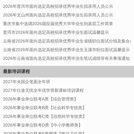
2026年普洱市面向选定高校招录优秀毕业生拟录用人员公示
2026年文山州面向选定高校招录优秀毕业生拟录用人员公示
重庆市集中选调2026届应届优秀大学毕业生到基层工作简章
普洱市2026年面向选定高校招录优秀毕业生面试温馨提示
云南省2026年面向选定高校招录优秀毕业生省级职位面试分组及集合
云南省2026年面向选定高校招录优秀毕业生玉溪市职位面试温馨提示
2026年云南省面向选定高校招录优秀毕业生笔试成绩等有关事项通知
最新培训课程
2027年央国企笔面全年班
2027年仕途无忧全年优学营新课标培训课程
2026年事业单位联考A类【综合管理类】
2026年事业单位联考B类【社会科学专技类】
2026年事业单位联考C类【自然科学专技类】
2026年事业单位联考D类【中小学教师类】
2026年事业单位联考E类网课【医疗卫生类】