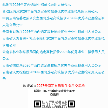
临沧市2026年定向选调生招录拟录用人员公示
西双版纳州2026年面向选定高校招录优秀毕业生拟录用人员公示
中共云南省委政策研究室面向选定高校招录2026年优秀毕业生拟选调
人选公示公告
云南省财政厅2026年面向选定高校招录优秀毕业生拟录用人员公示
云南省人力资源和社会保障厅2026年面向选定高校招录优秀毕业生拟
录用公示
云南省林业和草原局面向选定高校招录2026年优秀毕业生拟录用人员
公示
云南省信访局2026年面向选定高校招录优秀毕业生拟录用人员公示
云南省人民检察院2026年面向选定高校招录优秀毕业生拟录用人选公
示
欢迎加入
2027云南定向选调生备考交流群