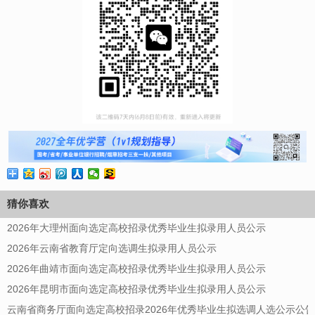
猜你喜欢
2026年大理州面向选定高校招录优秀毕业生拟录用人员公示
2026年云南省教育厅定向选调生拟录用人员公示
2026年曲靖市面向选定高校招录优秀毕业生拟录用人员公示
2026年昆明市面向选定高校招录优秀毕业生拟录用人员公示
云南省商务厅面向选定高校招录2026年优秀毕业生拟选调人选公示公告