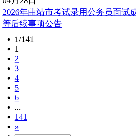
04月28日
2026年曲靖市考试录用公务员面
等后续事项公告
1/141
1
2
3
4
5
6
...
141
»