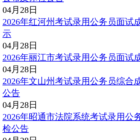
04月28日
2026年红河州考试录用公务员面
示
04月28日
2026年丽江市考试录用公务员面试
04月28日
2026年文山州考试录用公务员综
公告
04月28日
2026年昭通市法院系统考试录用
检公告