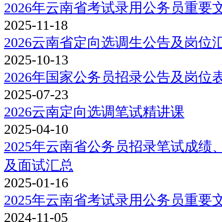
2026年云南省考试录用公务员重要
2025-11-18
2026云南省定向选调生公告及岗位
2025-10-13
2026年国家公务员招录公告及岗位
2025-07-23
2026云南定向选调笔试精讲课
2025-04-10
2025年云南省公务员招录笔试成
及面试汇总
2025-01-16
2025年云南省考试录用公务员重要
2024-11-05