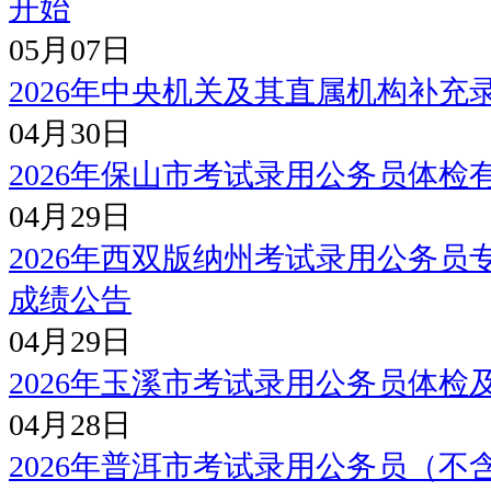
开始
05月07日
2026年中央机关及其直属机构补充
04月30日
2026年保山市考试录用公务员体检
04月29日
2026年西双版纳州考试录用公务
成绩公告
04月29日
2026年玉溪市考试录用公务员体检
04月28日
2026年普洱市考试录用公务员（