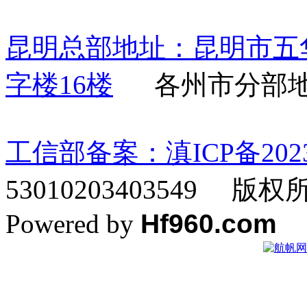
昆明总部地址：昆明市五
字楼16楼
各州市分部地
工信部备案：滇ICP备20230
53010203403549 
Powered by
Hf960.com