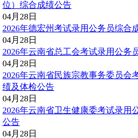
位）综合成绩公告
04月28日
2026年德宏州考试录用公务员综合
04月28日
2026年云南省总工会考试录用公
04月28日
2026年云南省民族宗教事务委员
绩及体检公告
04月28日
2026年云南省卫生健康委考试录
公告
04月28日