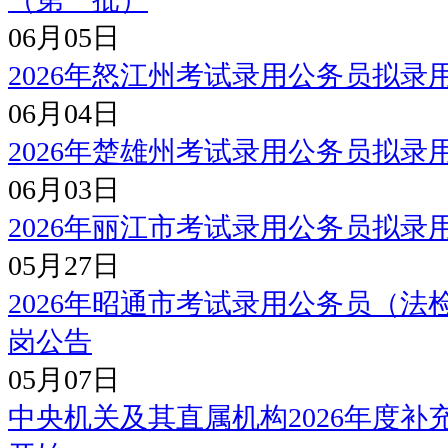
06月05日
2026年怒江州考试录用公务员拟
06月04日
2026年楚雄州考试录用公务员拟
06月03日
2026年丽江市考试录用公务员拟
05月27日
2026年昭通市考试录用公务员（
岗公告
05月07日
中央机关及其直属机构2026年度