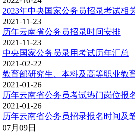
2022-10-24
2023年中央国家公务员招录考试相
2021-11-23
历年云南省公务员招录时间安排
2021-11-23
中央国家公务员录用考试历年汇总
2021-02-22
教育部研究生、本科及高等职业教
2021-01-26
历年云南省公务员考试热门岗位报
2021-01-26
历年云南省公务员招录报名时间及
07月09日