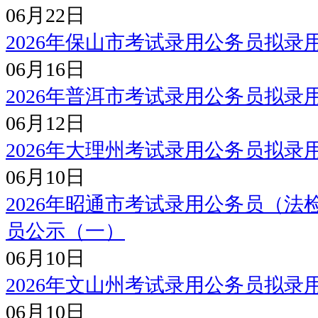
06月22日
2026年保山市考试录用公务员拟录
06月16日
2026年普洱市考试录用公务员拟录
06月12日
2026年大理州考试录用公务员拟录
06月10日
2026年昭通市考试录用公务员（
员公示（一）
06月10日
2026年文山州考试录用公务员拟录
06月10日