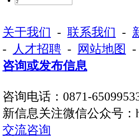
关于我们
-
联系我们
-
-
人才招聘
-
网站地图
咨询或发布信息
咨询电话：0871-650995
新信息关注微信公众号：
交流咨询