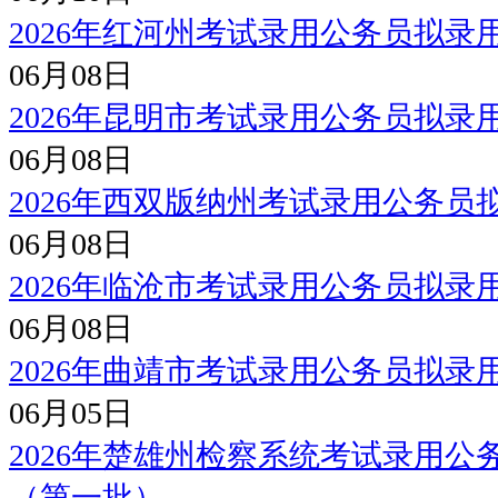
2026年红河州考试录用公务员拟
06月08日
2026年昆明市考试录用公务员拟录
06月08日
2026年西双版纳州考试录用公务员
06月08日
2026年临沧市考试录用公务员拟录
06月08日
2026年曲靖市考试录用公务员拟录
06月05日
2026年楚雄州检察系统考试录用公
（第一批）