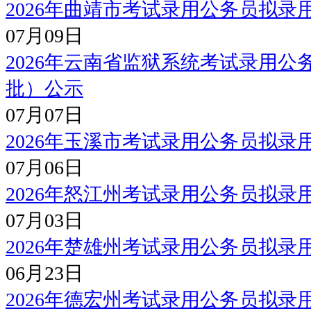
2026年曲靖市考试录用公务员拟录
07月09日
2026年云南省监狱系统考试录用
批）公示
07月07日
2026年玉溪市考试录用公务员拟录
07月06日
2026年怒江州考试录用公务员拟
07月03日
2026年楚雄州考试录用公务员拟
06月23日
2026年德宏州考试录用公务员拟