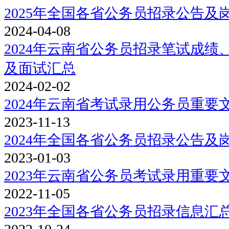
2025年全国各省公务员招录公告及
2024-04-08
2024年云南省公务员招录笔试成
及面试汇总
2024-02-02
2024年云南省考试录用公务员重要
2023-11-13
2024年全国各省公务员招录公告及
2023-01-03
2023年云南省公务员考试录用重要
2022-11-05
2023年全国各省公务员招录信息汇