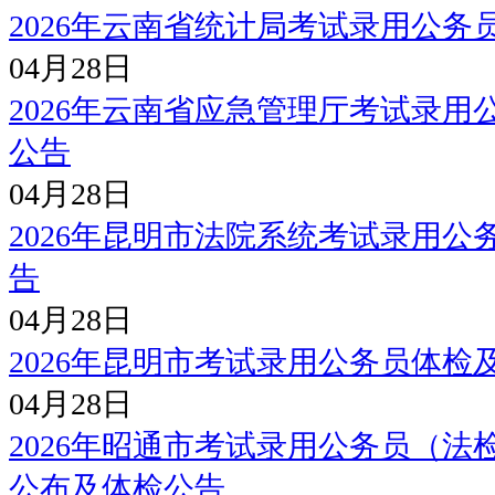
2026年云南省统计局考试录用公
04月28日
2026年云南省应急管理厅考试录
公告
04月28日
2026年昆明市法院系统考试录用
告
04月28日
2026年昆明市考试录用公务员体检
04月28日
2026年昭通市考试录用公务员（
公布及体检公告