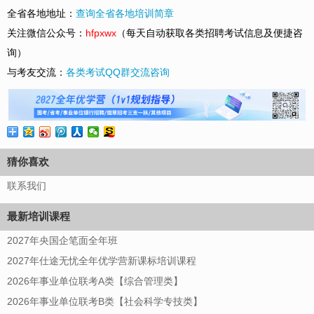
全省各地地址：
查询全省各地培训简章
关注
微信公众号：
hfpxwx
（每天自动获取各类招聘考试信息及便捷咨
询）
与考友交流：
各类考试QQ群交流咨询
猜你喜欢
联系我们
最新培训课程
2027年央国企笔面全年班
2027年仕途无忧全年优学营新课标培训课程
2026年事业单位联考A类【综合管理类】
2026年事业单位联考B类【社会科学专技类】