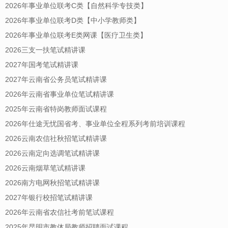
2026年事业单位联考C类【自然科学专技类】
2026年事业单位联考D类【中小学教师类】
2026年事业单位联考E类网课【医疗卫生类】
2026三支一扶笔试精讲课
2027年国考笔试精讲课
2027年云南省公务员笔试精讲课
2026年云南省事业单位笔试精讲课
2025年云南省特岗教师面试课程
2026年仕途无忧国省考、事业单位全程系列考前培训课程
2026云南农信社秋招笔试精讲课
2026云南定向选调笔试精讲课
2026云南烟草笔试精讲课
2026南方电网秋招笔试精讲课
2027年银行校招笔试精讲课
2026年云南省农信社考前笔试课程
2025年昆明市教体局教师招聘面试课程