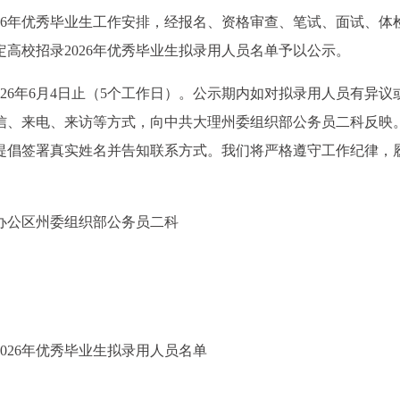
26年优秀毕业生工作安排，经报名、资格审查、笔试、面试、体
高校招录2026年优秀毕业生拟录用人员名单予以公示。
至2026年6月4日止（5个工作日）。公示期内如对拟录用人员有异议
信、来电、来访等方式，向中共大理州委组织部公务员二科反映
提倡签署真实姓名并告知联系方式。我们将严格遵守工作纪律，
办公区州委组织部公务员二科
026年优秀毕业生拟录用人员名单