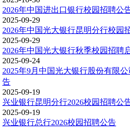
2026年中国进出口银行校园招聘公
2025-09-29
2026年中国光大银行昆明分行校园
2025-09-29
2026年中国光大银行秋季校园招聘
2025-09-24
2025年9月中国光大银行股份有限
告
2025-09-19
兴业银行昆明分行2026校园招聘公
2025-09-19
兴业银行总行2026校园招聘公告