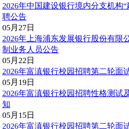
2026年中国建设银行境内分支机构
聘公告
05月27日
2026年上海浦东发展银行股份有
制业务人员公告
05月22日
2026年富滇银行校园招聘第二轮面
05月19日
2026年富滇银行校园招聘性格测
知
05月15日
2026年富滇银行校园招聘第二轮面