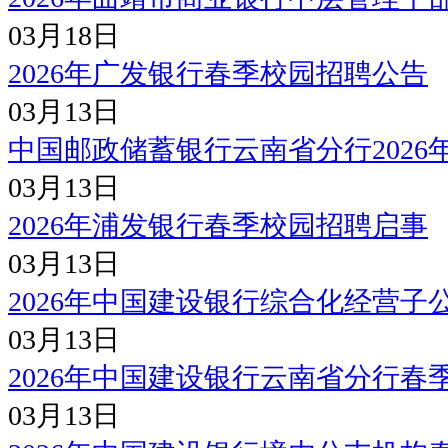
03月18日
2026年广发银行春季校园招聘公告
03月13日
中国邮政储蓄银行云南省分行202
03月13日
2026年浦发银行春季校园招聘启事
03月13日
2026年中国建设银行综合化经营
03月13日
2026年中国建设银行云南省分行春
03月13日