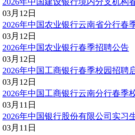
2026年中国建设银行境内分支机构
03月12日
2026年中国农业银行云南省分行春
03月12日
2026年中国农业银行春季招聘公告
03月12日
2026年中国工商银行春季校园招聘
03月12日
2026年中国工商银行云南分行春季
03月11日
2026年中国银行股份有限公司实习
03月11日