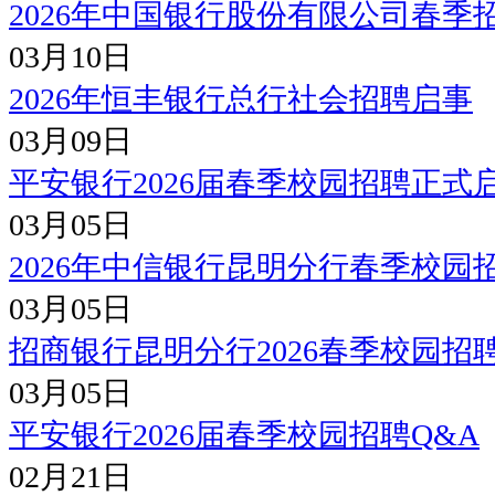
2026年中国银行股份有限公司春季
03月10日
2026年恒丰银行总行社会招聘启事
03月09日
平安银行2026届春季校园招聘正式
03月05日
2026年中信银行昆明分行春季校园
03月05日
招商银行昆明分行2026春季校园招
03月05日
平安银行2026届春季校园招聘Q&A
02月21日