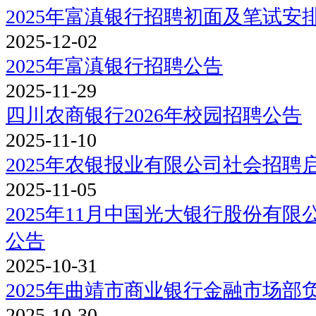
2025年富滇银行招聘初面及笔试安
2025-12-02
2025年富滇银行招聘公告
2025-11-29
四川农商银行2026年校园招聘公告
2025-11-10
2025年农银报业有限公司社会招聘
2025-11-05
2025年11月中国光大银行股份有
公告
2025-10-31
2025年曲靖市商业银行金融市场部
2025-10-30