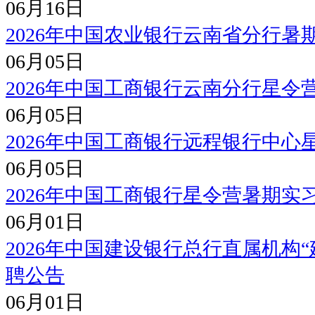
06月16日
2026年中国农业银行云南省分行暑
06月05日
2026年中国工商银行云南分行星令
06月05日
2026年中国工商银行远程银行中心
06月05日
2026年中国工商银行星令营暑期实
06月01日
2026年中国建设银行总行直属机构
聘公告
06月01日