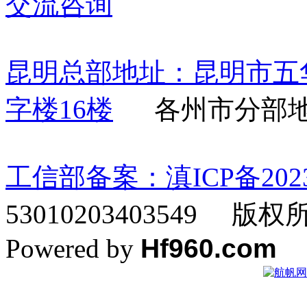
交流咨询
昆明总部地址：昆明市五
字楼16楼
各州市分部地
工信部备案：滇ICP备20230
53010203403549 
Powered by
Hf960.com