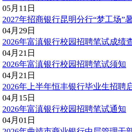
05月11日
2027年招商银行昆明分行“梦工场
04月29日
2026年富滇银行校园招聘笔试成
04月21日
2026年富滇银行校园招聘笔试须知
04月21日
2026年上半年恒丰银行毕业生招聘
04月15日
2026年富滇银行校园招聘笔试通知
04月01日
2026年曲靖市商业银行中层管理