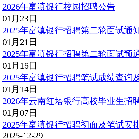
2026年富滇银行校园招聘公告
01月23日
2025年富滇银行招聘第二轮面试通
01月21日
2025年富滇银行招聘第二轮面试预
01月16日
2025年富滇银行招聘笔试成绩查询
01月14日
2026年云南红塔银行高校毕业生招
01月07日
2025年富滇银行招聘初面及笔试安
2025-12-29