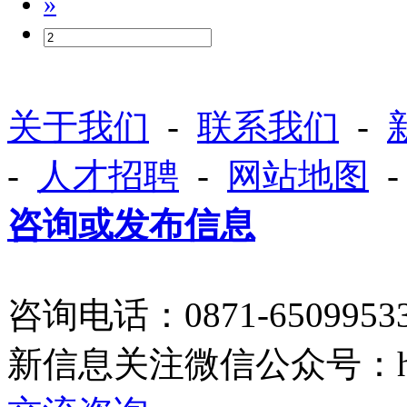
»
关于我们
-
联系我们
-
-
人才招聘
-
网站地图
咨询或发布信息
咨询电话：0871-650995
新信息关注微信公众号：