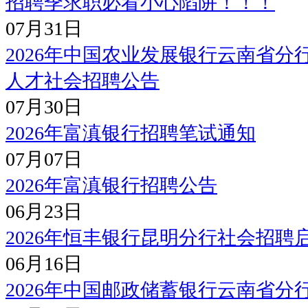
招聘季求职必看小心陷阱！！！
07月31日
2026年中国农业发展银行云南省
人才社会招聘公告
07月30日
2026年富滇银行招聘笔试通知
07月07日
2026年富滇银行招聘公告
06月23日
2026年恒丰银行昆明分行社会招聘
06月16日
2026年中国邮政储蓄银行云南省分