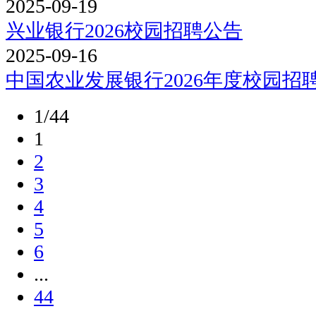
2025-09-19
兴业银行2026校园招聘公告
2025-09-16
中国农业发展银行2026年度校园招
1/44
1
2
3
4
5
6
...
44