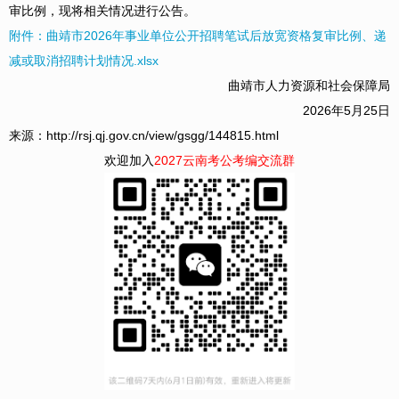
审比例，现将相关情况进行公告。
附件：曲靖市2026年事业单位公开招聘笔试后放宽资格复审比例、递
减或取消招聘计划情况.xlsx
曲靖市人力资源和社会保障局
2026年5月25日
来源：http://rsj.qj.gov.cn/view/gsgg/144815.html
欢迎加入
2027云南考公考编交流群