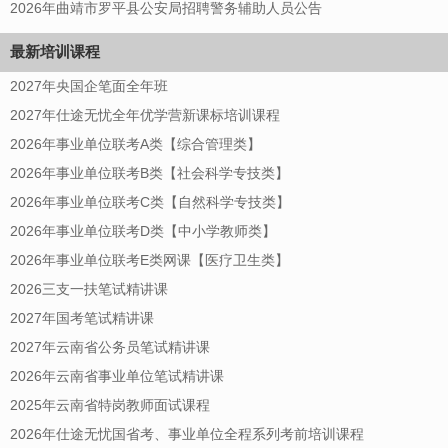
2026年曲靖市罗平县公安局招聘警务辅助人员公告
最新培训课程
2027年央国企笔面全年班
2027年仕途无忧全年优学营新课标培训课程
2026年事业单位联考A类【综合管理类】
2026年事业单位联考B类【社会科学专技类】
2026年事业单位联考C类【自然科学专技类】
2026年事业单位联考D类【中小学教师类】
2026年事业单位联考E类网课【医疗卫生类】
2026三支一扶笔试精讲课
2027年国考笔试精讲课
2027年云南省公务员笔试精讲课
2026年云南省事业单位笔试精讲课
2025年云南省特岗教师面试课程
2026年仕途无忧国省考、事业单位全程系列考前培训课程