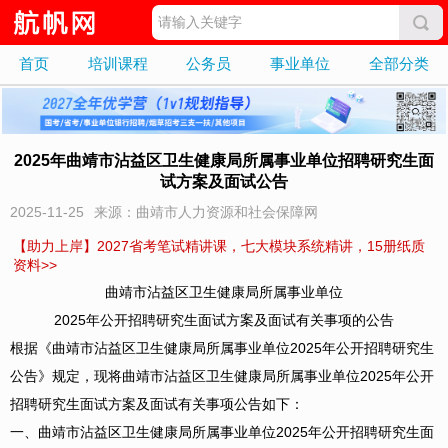
首页
培训课程
公务员
事业单位
全部分类
2025年曲靖市沾益区卫生健康局所属事业单位招聘研究生面
试方案及面试公告
2025-11-25
来源：曲靖市人力资源和社会保障网
【助力上岸】2027省考笔试精讲课，七大模块系统精讲，15册纸质
资料>>
曲靖市沾益区卫生健康局所属事业单位
2025年公开招聘研究生面试方案及面试有关事项的公告
根据《曲靖市沾益区卫生健康局所属事业单位2025年公开招聘研究生
公告》规定，现将曲靖市沾益区卫生健康局所属事业单位2025年公开
招聘研究生面试方案及面试有关事项公告如下：
一、曲靖市沾益区卫生健康局所属事业单位2025年公开招聘研究生面