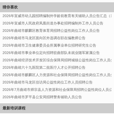
猜你喜欢
2026年宣威市幼儿园招聘编制外学龄前教育有关辅助人员公告汇总（13
2026年宣威市人民政府凤凰街道办事处招聘编制外工作人员公告
2026年曲靖市麒麟区教育体育局招聘公益性岗位工作人员公告
2026年曲靖市马龙区面向区外选调在职在编教师公告
2026年曲靖市卫生健康委员会所属事业单位招聘研究生公告
2026年曲靖市事业单位定向招聘驻曲部队未就业随军家属公告
2026年曲靖经济技术开发区综合保障局招聘城镇公益性岗位工作人员
2026年曲靖六十九医院第二批医疗人才公开招聘公告
2026年曲靖市麒麟区人力资源和社会保障局招聘公益性岗位工作人员
2026年曲靖市马龙区信访局公益性岗位工作人员招聘公告
2026年7月曲靖市师宗县人力资源和社会保障局招聘公益性岗位人员公
2026年曲靖市罗平县公安局招聘警务辅助人员公告
最新培训课程