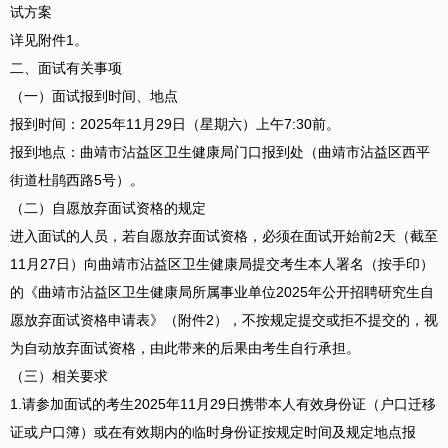
试方案
详见附件1。
二、面试有关事项
（一）面试报到时间、地点
报到时间：2025年11月29日（星期六）上午7:30前。
报到地点：曲靖市沾益区卫生健康局门口报到处（曲靖市沾益区西平
街道杜鹃西路5号）。
（二）自愿放弃面试资格的规定
进入面试的人员，若自愿放弃面试资格，必须在面试开始前2天（截至
11月27日）向曲靖市沾益区卫生健康局提交考生本人署名（按手印）
的《曲靖市沾益区卫生健康局所属事业单位2025年公开招聘研究生自
愿放弃面试资格申请表》（附件2），不按规定提交或拒不提交的，视
为自动放弃面试资格，由此带来的后果由考生自行承担。
（三）相关要求
1.请参加面试的考生2025年11月29日携带本人有效身份证（户口迁移
证或户口簿）或在有效期内的临时身份证按规定时间及规定地点报