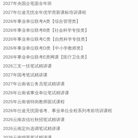
2027年央国企笔面全年班
2027年仕途无忧全年优学营新课标培训课程
2026年事业单位联考A类【综合管理类】
2026年事业单位联考B类【社会科学专技类】
2026年事业单位联考C类【自然科学专技类】
2026年事业单位联考D类【中小学教师类】
2026年事业单位联考E类网课【医疗卫生类】
2026三支一扶笔试精讲课
2027年国考笔试精讲课
2027年云南省公务员笔试精讲课
2026年云南省事业单位笔试精讲课
2025年云南省特岗教师面试课程
2026年仕途无忧国省考、事业单位全程系列考前培训课程
2026云南农信社秋招笔试精讲课
2026云南定向选调笔试精讲课
2026云南烟草笔试精讲课