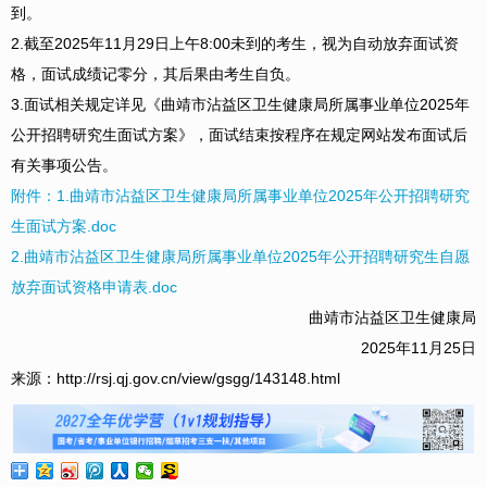
到。
2.截至2025年11月29日上午8:00未到的考生，视为自动放弃面试资
格，面试成绩记零分，其后果由考生自负。
3.面试相关规定详见《曲靖市沾益区卫生健康局所属事业单位2025年
公开招聘研究生面试方案》，面试结束按程序在规定网站发布面试后
有关事项公告。
附件：1.曲靖市沾益区卫生健康局所属事业单位2025年公开招聘研究
生面试方案.doc
2.曲靖市沾益区卫生健康局所属事业单位2025年公开招聘研究生自愿
放弃面试资格申请表.doc
曲靖市沾益区卫生健康局
2025年11月25日
来源：http://rsj.qj.gov.cn/view/gsgg/143148.html