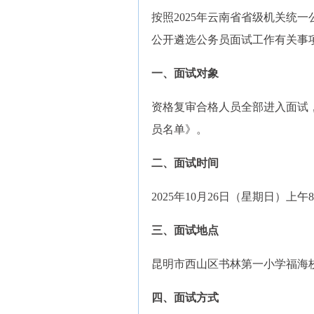
按照2025年云南省省级机关统
公开遴选公务员面试工作有关事
一、面试对象
资格复审合格人员全部进入面试，
员名单》。
二、面试时间
2025年10月26日（星期日）上午8
三、面试地点
昆明市西山区书林第一小学福海
四、面试方式