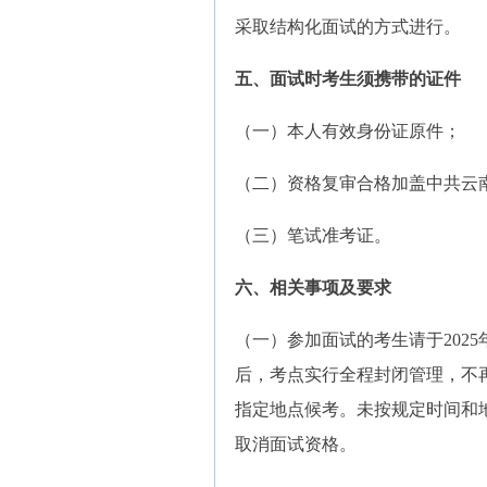
采取结构化面试的方式进行。
五、面试时考生须携带的证件
（一）本人有效身份证原件；
（二）资格复审合格加盖中共云
（三）笔试准考证。
六、相关事项及要求
（一）参加面试的考生请于2025年
后，考点实行全程封闭管理，不
指定地点候考。未按规定时间和
取消面试资格。