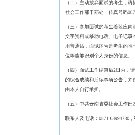
（二）主动放弃面试的考生，请
社会工作部干部处，传真号码0871-6
（三）参加面试的考生着装应简
文字资料或移动电话、电子记事
用普通话，面试序号是考生的唯
位等能够识别个人身份的信息。
（四）面试工作结束后2日内，请
的综合成绩和后续事项公告，并
由本人自行承担。
（五）中共云南省委社会工作部2
联系人及电话：0871-639947