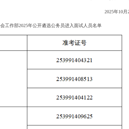
2025年10月
会工作部2025年公开遴选公务员进入面试人员名单