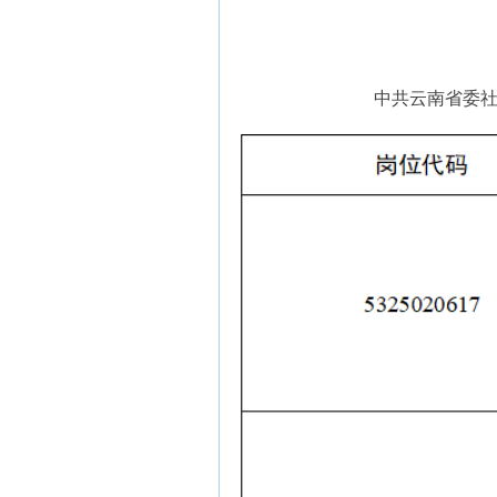
中共云南省委社